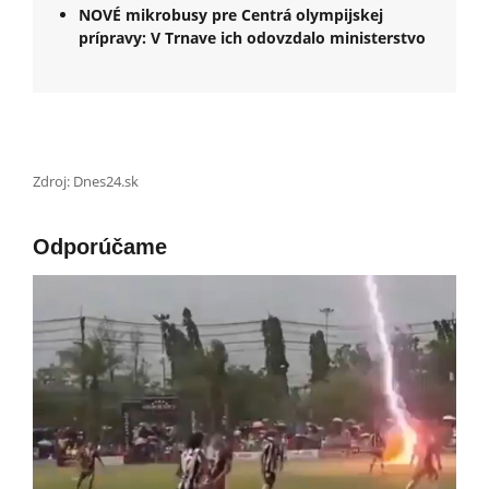
NOVÉ mikrobusy pre Centrá olympijskej
prípravy: V Trnave ich odovzdalo ministerstvo
Zdroj: Dnes24.sk
Odporúčame