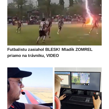
Futbalistu zasiahol BLESK! Mladík ZOMREL
priamo na trávniku, VIDEO