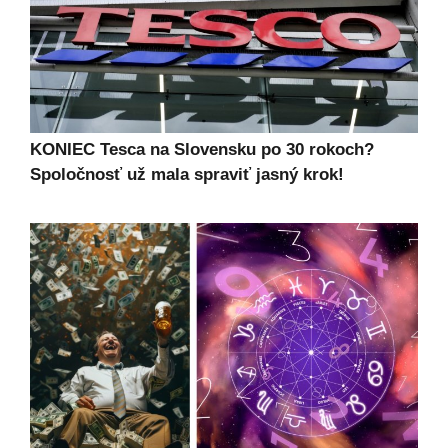
KONIEC Tesca na Slovensku po 30 rokoch?
Spoločnosť už mala spraviť jasný krok!