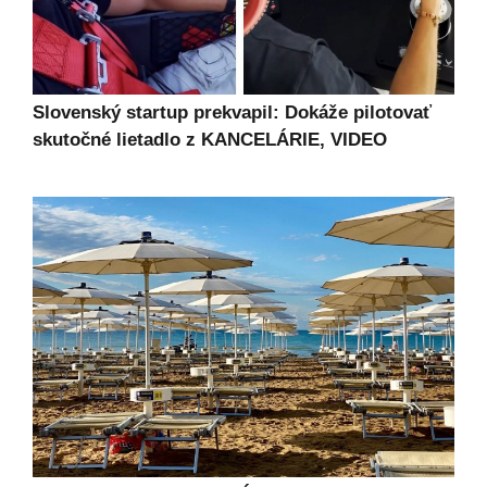
Slovenský startup prekvapil: Dokáže pilotovať
skutočné lietadlo z KANCELÁRIE, VIDEO