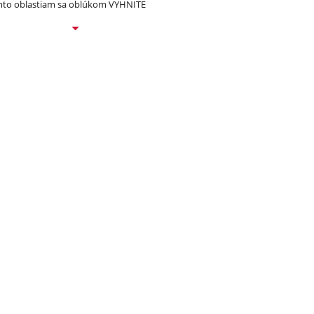
to oblastiam sa oblúkom VYHNITE