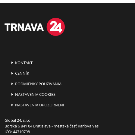
KONTAKT
CENNÍK
PODMIENKY POUŽÍVANIA
NASTAVENIA COOKIES
NASTAVENIA UPOZORNENÍ
Global 24, s.r.o.
Borská 6 841 04 Bratislava - mestská časť Karlova Ves
IČO: 44710798