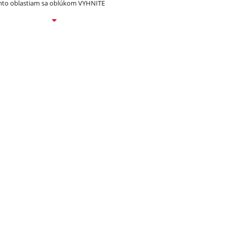
to oblastiam sa oblúkom VYHNITE