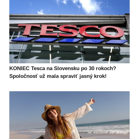
KONIEC Tesca na Slovensku po 30 rokoch?
Spoločnosť už mala spraviť jasný krok!