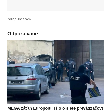
Zdroj: Dnes24.sk
Odporúčame
MEGA záťah Europolu: Išlo o siete prevádzačov!