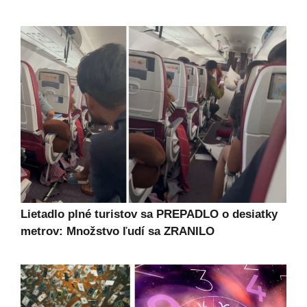
Lietadlo plné turistov sa PREPADLO o desiatky
metrov: Množstvo ľudí sa ZRANILO